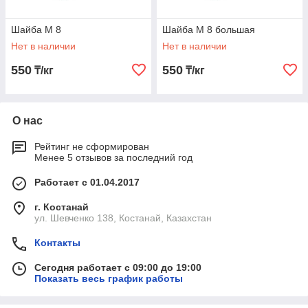
Шайба М 8
Шайба М 8 большая
Нет в наличии
Нет в наличии
550
550
₸/кг
₸/кг
О нас
Рейтинг не сформирован
Менее 5 отзывов за последний год
Работает с 01.04.2017
г. Костанай
ул. Шевченко 138, Костанай, Казахстан
Контакты
Сегодня работает с 09:00 до 19:00
Показать весь график работы