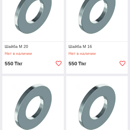
Шайба М 20
Шайба М 16
Нет в наличии
Нет в наличии
550
550
₸/кг
₸/кг