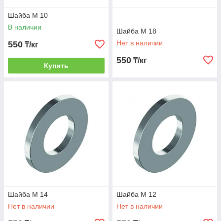
Шайба М 10
В наличии
Шайба М 18
Нет в наличии
550
₸/кг
550
₸/кг
Купить
Шайба М 14
Шайба М 12
Нет в наличии
Нет в наличии