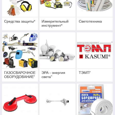
Средства защиты*
Измерительный
Светотехника
инструмент*
ГАЗОСВАРОЧНОЕ
ЭРА - энергия
ТЭМП"
ОБОРУДОВАНИЕ"
света"