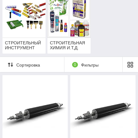
СТРОИТЕЛЬНЫЙ
СТРОИТЕЛЬНАЯ
ИНСТРУМЕНТ
ХИМИЯ И.Т,Д.
Сортировка
0
Фильтры