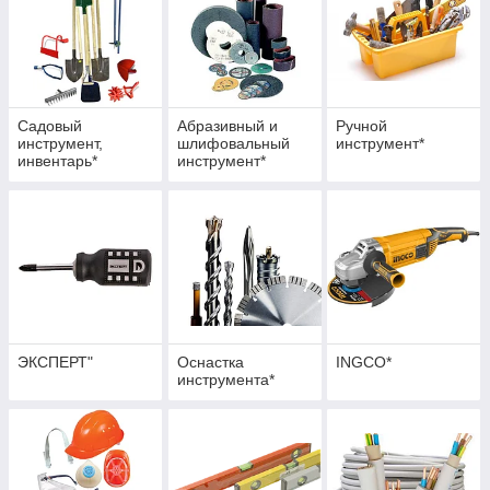
Садовый
Абразивный и
Ручной
инструмент,
шлифовальный
инструмент*
инвентарь*
инструмент*
ЭКСПЕРТ"
Оснастка
INGCO*
инструмента*