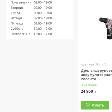
Понедельник
09:00
19:00
Вторник
09:00
19:00
Среда
09:00
19:00
Четверг
09:00
19:00
Пятница
09:00
19:00
Суббота
10:00
17:00
Воскресенье
10:00
17:00
75/14/2
Дрель-шурупов
аккумуляторная
Ресанта
В наличии
24 950 ₸
Купить