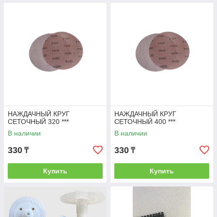
НАЖДАЧНЫЙ КРУГ
НАЖДАЧНЫЙ КРУГ
СЕТОЧНЫЙ 320 ***
СЕТОЧНЫЙ 400 ***
В наличии
В наличии
330
330
₸
₸
Купить
Купить