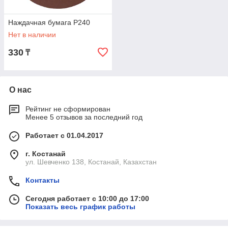
Наждачная бумага Р240
Нет в наличии
330
₸
О нас
Рейтинг не сформирован
Менее 5 отзывов за последний год
Работает с 01.04.2017
г. Костанай
ул. Шевченко 138, Костанай, Казахстан
Контакты
Сегодня работает с 10:00 до 17:00
Показать весь график работы