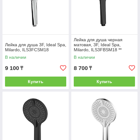
Лейка для душа черная
Лейка для душа 3F, Ideal Spa,
матовая, 3F, Ideal Spa,
Milardo, ILS3FCSM18
Milardo, ILS3FBSM18 **
В наличии
В наличии
9 100
8 700
₸
₸
Купить
Купить