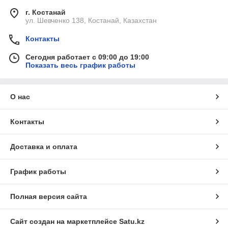
г. Костанай
ул. Шевченко 138, Костанай, Казахстан
Контакты
Сегодня работает с 09:00 до 19:00
Показать весь график работы
О нас
Контакты
Доставка и оплата
График работы
Полная версия сайта
Сайт создан на маркетплейсе
Satu.kz