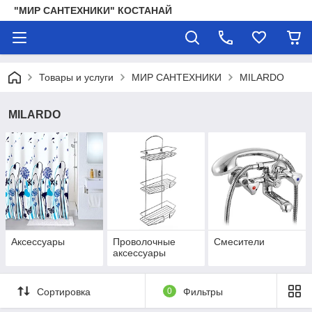
"МИР САНТЕХНИКИ" КОСТАНАЙ
Товары и услуги
МИР САНТЕХНИКИ
MILARDO
MILARDO
Аксессуары
Проволочные
Смесители
аксессуары
Сортировка
0
Фильтры