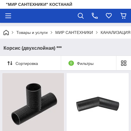
"МИР САНТЕХНИКИ" КОСТАНАЙ
Товары и услуги
МИР САНТЕХНИКИ
КАНАЛИЗАЦИЯ
Корсис (двухслойная) ***
Сортировка
0
Фильтры