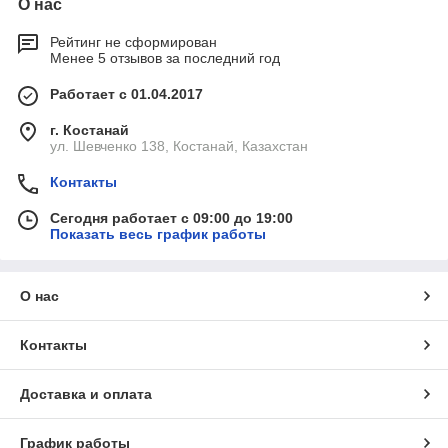
О нас
Рейтинг не сформирован
Менее 5 отзывов за последний год
Работает с 01.04.2017
г. Костанай
ул. Шевченко 138, Костанай, Казахстан
Контакты
Сегодня работает с 09:00 до 19:00
Показать весь график работы
О нас
Контакты
Доставка и оплата
График работы