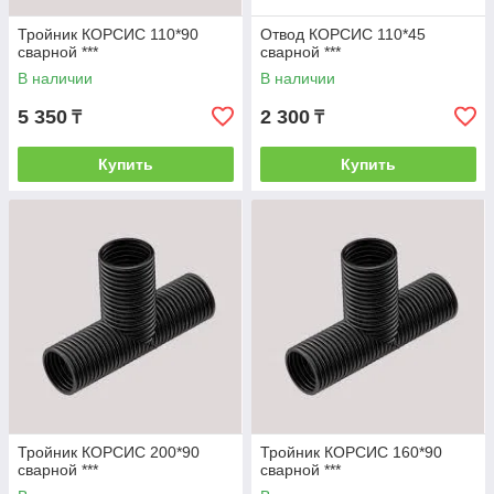
Тройник КОРСИС 110*90
Отвод КОРСИС 110*45
сварной ***
сварной ***
В наличии
В наличии
5 350
2 300
₸
₸
Купить
Купить
Тройник КОРСИС 200*90
Тройник КОРСИС 160*90
сварной ***
сварной ***