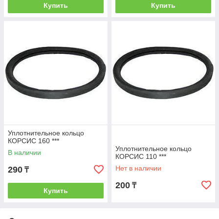
Купить
Купить
Уплотнительное кольцо
КОРСИС 160 ***
Уплотнительное кольцо
В наличии
КОРСИС 110 ***
Нет в наличии
290
₸
200
₸
Купить