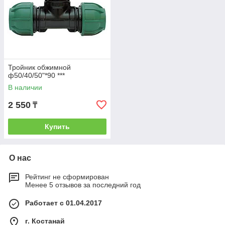
Тройник обжимной
ф50/40/50"*90 ***
В наличии
2 550
₸
Купить
О нас
Рейтинг не сформирован
Менее 5 отзывов за последний год
Работает с 01.04.2017
г. Костанай