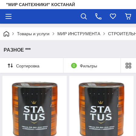
"МИР САНТЕХНИКИ" КОСТАНАЙ
Товары и услуги
МИР ИНСТРУМЕНТА
СТРОИТЕЛЬН
РАЗНОЕ ***
Сортировка
0
Фильтры