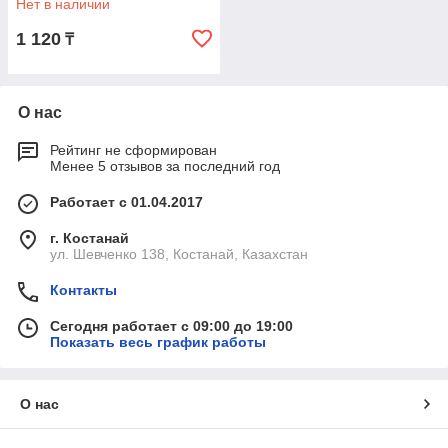
Нет в наличии
1 120
₸
О нас
Рейтинг не сформирован
Менее 5 отзывов за последний год
Работает с 01.04.2017
г. Костанай
ул. Шевченко 138, Костанай, Казахстан
Контакты
Сегодня работает с 09:00 до 19:00
Показать весь график работы
О нас