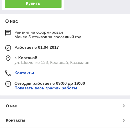
Купить
О нас
Рейтинг не сформирован
Менее 5 отзывов за последний год
Работает с 01.04.2017
г. Костанай
ул. Шевченко 138, Костанай, Казахстан
Контакты
Сегодня работает с 09:00 до 19:00
Показать весь график работы
О нас
Контакты