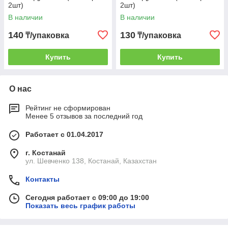
2шт)
2шт)
В наличии
В наличии
140
130
₸/упаковка
₸/упаковка
Купить
Купить
О нас
Рейтинг не сформирован
Менее 5 отзывов за последний год
Работает с 01.04.2017
г. Костанай
ул. Шевченко 138, Костанай, Казахстан
Контакты
Сегодня работает с 09:00 до 19:00
Показать весь график работы