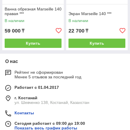
Ванна обрезная Marseille 140
правая ***
Экран Marseille 140 ***
В наличии
В наличии
59 000
22 700
₸
₸
Купить
Купить
О нас
Рейтинг не сформирован
Менее 5 отзывов за последний год
Работает с 01.04.2017
г. Костанай
ул. Шевченко 138, Костанай, Казахстан
Контакты
Сегодня работает с 09:00 до 19:00
Показать весь график работы