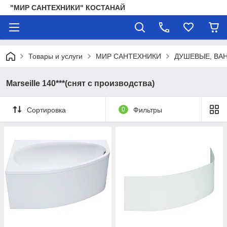
"МИР САНТЕХНИКИ" КОСТАНАЙ
Товары и услуги
МИР САНТЕХНИКИ
ДУШЕВЫЕ, ВА
Marseille 140***(снят с производства)
Сортировка
0
Фильтры