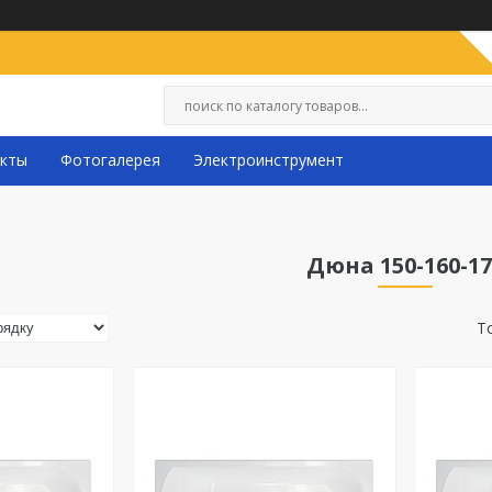
кты
Фотогалерея
Электроинструмент
Дюна 150-160-17