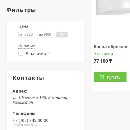
Фильтры
Цена
Наличие
Ванна обрезная 
В наличии
В наличии
3
77 100 ₸
Контакты
Купить
ул. Шевченко 138, Костанай,
Казахстан
+7 (705) 845-00-00
Отдел продаж