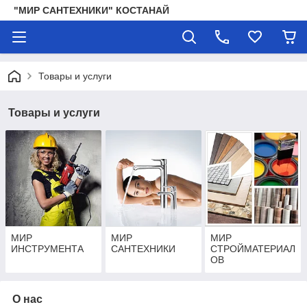
"МИР САНТЕХНИКИ" КОСТАНАЙ
Товары и услуги
Товары и услуги
МИР
МИР
МИР
ИНСТРУМЕНТА
САНТЕХНИКИ
СТРОЙМАТЕРИАЛ
ОВ
О нас