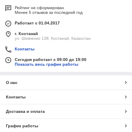
Рейтинг не сформирован
Менее 5 отзывов за последний год
Работает с 01.04.2017
г. Костанай
ул. Шевченко 138, Костанай, Казахстан
Контакты
Сегодня работает с 09:00 до 19:00
Показать весь график работы
О нас
Контакты
Доставка и оплата
График работы