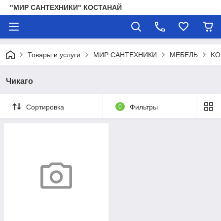
"МИР САНТЕХНИКИ" КОСТАНАЙ
Товары и услуги
МИР САНТЕХНИКИ
МЕБЕЛЬ
KO
Чикаго
Сортировка
0
Фильтры