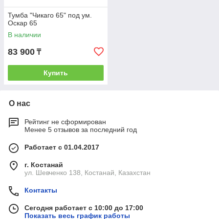
Тумба "Чикаго 65" под ум.
Оскар 65
В наличии
83 900
₸
Купить
О нас
Рейтинг не сформирован
Менее 5 отзывов за последний год
Работает с 01.04.2017
г. Костанай
ул. Шевченко 138, Костанай, Казахстан
Контакты
Сегодня работает с 10:00 до 17:00
Показать весь график работы