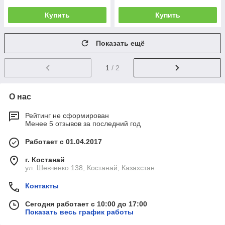
Купить
Купить
Показать ещё
1
/ 2
О нас
Рейтинг не сформирован
Менее 5 отзывов за последний год
Работает с 01.04.2017
г. Костанай
ул. Шевченко 138, Костанай, Казахстан
Контакты
Сегодня работает с 10:00 до 17:00
Показать весь график работы