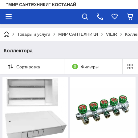
"МИР САНТЕХНИКИ" КОСТАНАЙ
Товары и услуги
МИР САНТЕХНИКИ
VIEIR
Колле
Коллектора
Сортировка
0
Фильтры