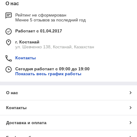
О нас
Рейтинг не сформирован
Менее 5 отзывов за последний год
Работает с 01.04.2017
г. Костанай
ул. Шевченко 138, Костанай, Казахстан
Контакты
Сегодня работает с 09:00 до 19:00
Показать весь график работы
О нас
Контакты
Доставка и оплата