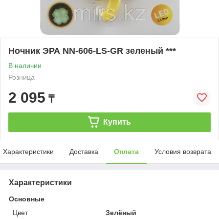
Ночник ЭРА NN-606-LS-GR зеленый ***
В наличии
Розница
2 095
₸
Купить
Характеристики
Доставка
Оплата
Условия возврата
Характеристики
Основные
Цвет
Зелёный