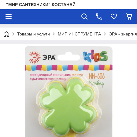
"МИР САНТЕХНИКИ" КОСТАНАЙ
Товары и услуги
МИР ИНСТРУМЕНТА
ЭРА - энергия