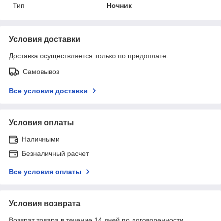
Тип
Ночник
Условия доставки
Доставка осуществляется только по предоплате.
Самовывоз
Все условия доставки
Условия оплаты
Наличными
Безналичный расчет
Все условия оплаты
Условия возврата
Возврат товара в течение 14 дней по договоренности