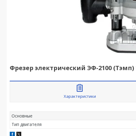
Фрезер электрический ЭФ-2100 (Тэмп) 
Характеристики
Основные
Тип двигателя