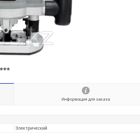
***
Информация для заказа
Электрический