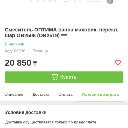
Смеситель ОПТИМА ванна маховик, перекл.
шар OB2508 (ОВ2519) ***
В наличии
Код: 08236
Розница
20 850
₸
Купить
Описание
Доставка
Оплата
Условия возврата
Условия доставки
Доставка осуществляется только по предоплате.