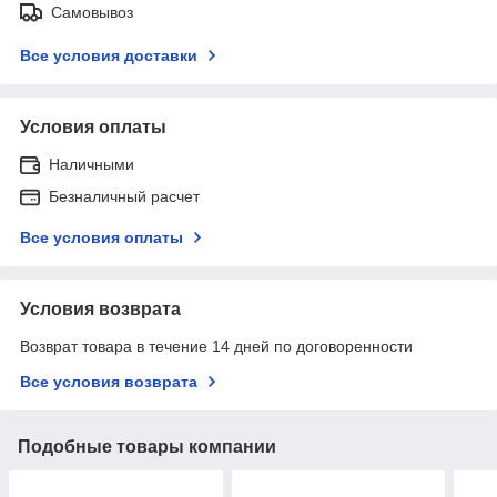
Самовывоз
Все условия доставки
Условия оплаты
Наличными
Безналичный расчет
Все условия оплаты
Условия возврата
Возврат товара в течение 14 дней по договоренности
Все условия возврата
Подобные товары компании