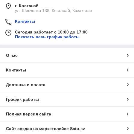
г. Костанай
ул. Шевченко 138, Костанай, Казахстан
Контакты
Сегодня работает с 10:00 до 17:00
Показать весь график работы
О нас
Контакты
Доставка и оплата
График работы
Полная версия сайта
Сайт создан на маркетплейсе
Satu.kz