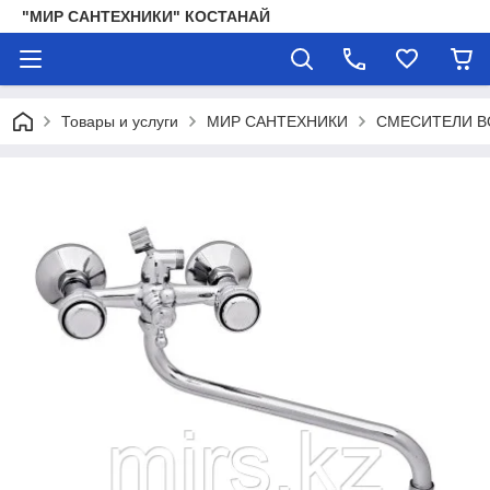
"МИР САНТЕХНИКИ" КОСТАНАЙ
Товары и услуги
МИР САНТЕХНИКИ
СМЕСИТЕЛИ 