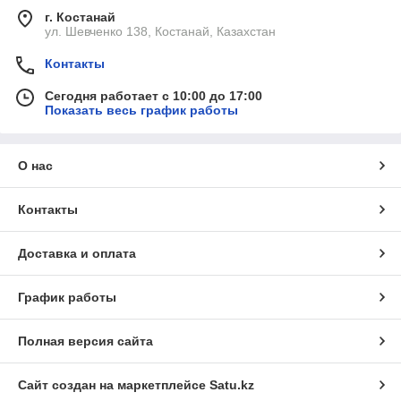
г. Костанай
ул. Шевченко 138, Костанай, Казахстан
Контакты
Сегодня работает с 10:00 до 17:00
Показать весь график работы
О нас
Контакты
Доставка и оплата
График работы
Полная версия сайта
Сайт создан на маркетплейсе
Satu.kz