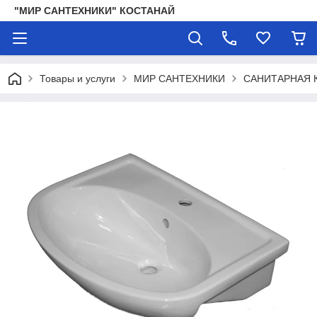
"МИР САНТЕХНИКИ" КОСТАНАЙ
Товары и услуги
МИР САНТЕХНИКИ
САНИТАРНАЯ 