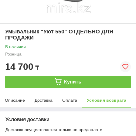
Умывальник "Уют 550" ОТДЕЛЬНО ДЛЯ
ПРОДАЖИ
В наличии
Розница
14 700
₸
Купить
Описание
Доставка
Оплата
Условия возврата
Условия доставки
Доставка осуществляется только по предоплате.