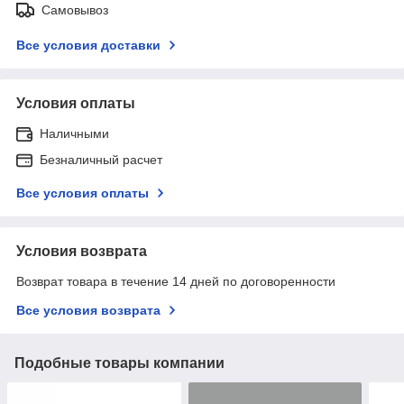
Самовывоз
Все условия доставки
Условия оплаты
Наличными
Безналичный расчет
Все условия оплаты
Условия возврата
Возврат товара в течение 14 дней по договоренности
Все условия возврата
Подобные товары компании