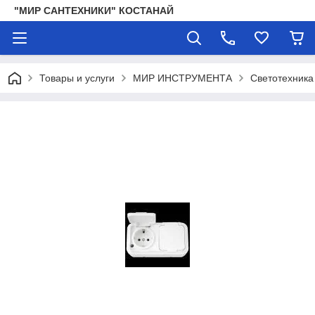
"МИР САНТЕХНИКИ" КОСТАНАЙ
Товары и услуги
МИР ИНСТРУМЕНТА
Светотехника