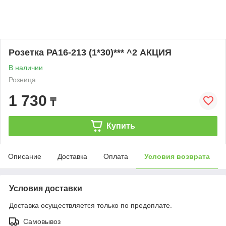
Розетка РА16-213 (1*30)*** ^2 АКЦИЯ
В наличии
Розница
1 730
₸
Купить
Описание
Доставка
Оплата
Условия возврата
Условия доставки
Доставка осуществляется только по предоплате.
Самовывоз