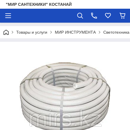
"МИР САНТЕХНИКИ" КОСТАНАЙ
Товары и услуги
МИР ИНСТРУМЕНТА
Светотехника