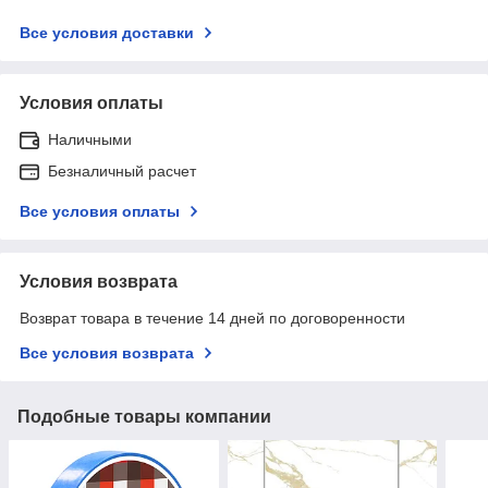
Все условия доставки
Условия оплаты
Наличными
Безналичный расчет
Все условия оплаты
Условия возврата
Возврат товара в течение 14 дней по договоренности
Все условия возврата
Подобные товары компании