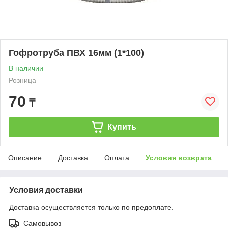
Гофротруба ПВХ 16мм (1*100)
В наличии
Розница
70
₸
Купить
Описание
Доставка
Оплата
Условия возврата
Условия доставки
Доставка осуществляется только по предоплате.
Самовывоз