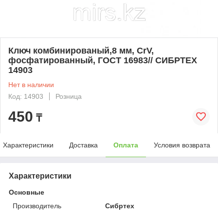
Ключ комбинированый,8 мм, CrV,
фосфатированный, ГОСТ 16983// СИБРТЕХ
14903
Нет в наличии
Код: 14903
Розница
450
₸
Характеристики
Доставка
Оплата
Условия возврата
Характеристики
Основные
Производитель
Сибртех