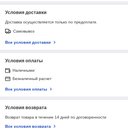
Условия доставки
Доставка осуществляется только по предоплате.
Самовывоз
Все условия доставки
Условия оплаты
Наличными
Безналичный расчет
Все условия оплаты
Условия возврата
Возврат товара в течение 14 дней по договоренности
Все условия возврата