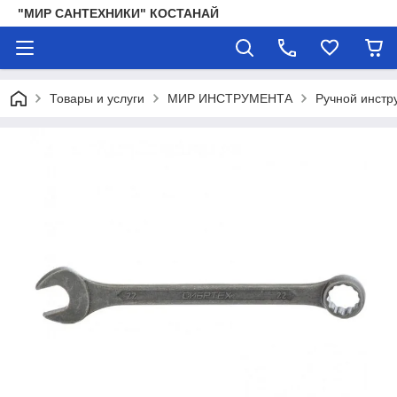
"МИР САНТЕХНИКИ" КОСТАНАЙ
Товары и услуги
МИР ИНСТРУМЕНТА
Ручной инстр