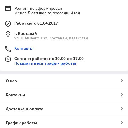
Рейтинг не сформирован
Менее 5 отзывов за последний год
Работает с 01.04.2017
г. Костанай
ул. Шевченко 138, Костанай, Казахстан
Контакты
Сегодня работает с 10:00 до 17:00
Показать весь график работы
О нас
Контакты
Доставка и оплата
График работы