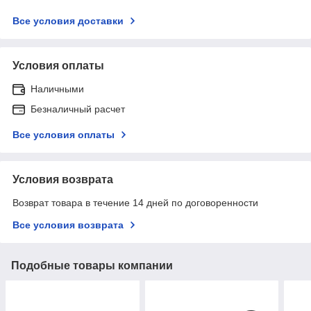
Все условия доставки
Условия оплаты
Наличными
Безналичный расчет
Все условия оплаты
Условия возврата
Возврат товара в течение 14 дней по договоренности
Все условия возврата
Подобные товары компании