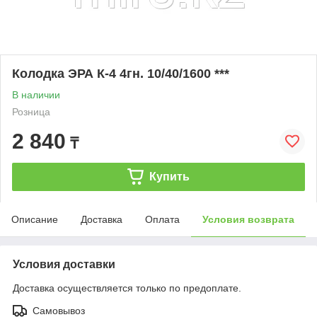
Колодка ЭРА К-4 4гн. 10/40/1600 ***
В наличии
Розница
2 840
₸
Купить
Описание
Доставка
Оплата
Условия возврата
Условия доставки
Доставка осуществляется только по предоплате.
Самовывоз