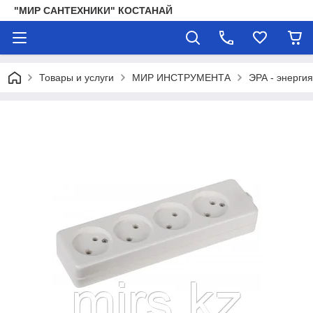
"МИР САНТЕХНИКИ" КОСТАНАЙ
Товары и услуги
МИР ИНСТРУМЕНТА
ЭРА - энергия