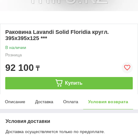
Раковина Lavandi Solid Floridia кругл.
395х395х125 ***
В наличии
Розница
92 100
₸
Купить
Описание
Доставка
Оплата
Условия возврата
Условия доставки
Доставка осуществляется только по предоплате.