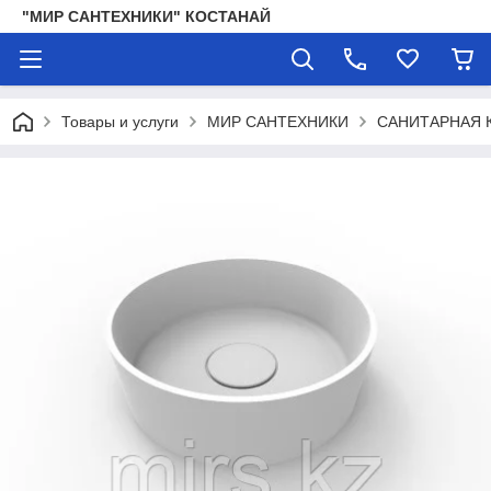
"МИР САНТЕХНИКИ" КОСТАНАЙ
Товары и услуги
МИР САНТЕХНИКИ
САНИТАРНАЯ 