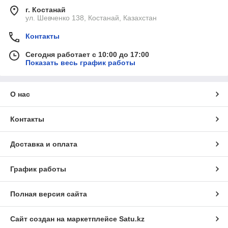
г. Костанай
ул. Шевченко 138, Костанай, Казахстан
Контакты
Сегодня работает с 10:00 до 17:00
Показать весь график работы
О нас
Контакты
Доставка и оплата
График работы
Полная версия сайта
Сайт создан на маркетплейсе
Satu.kz