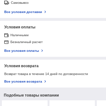
Самовывоз
Все условия доставки
Условия оплаты
Наличными
Безналичный расчет
Все условия оплаты
Условия возврата
Возврат товара в течение 14 дней по договоренности
Все условия возврата
Подобные товары компании