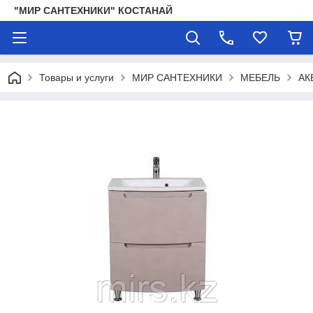
"МИР САНТЕХНИКИ" КОСТАНАЙ
Товары и услуги
МИР САНТЕХНИКИ
МЕБЕЛЬ
АК