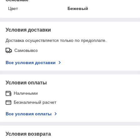
Цвет
Бежевый
Условия доставки
Доставка осуществляется только по предоплате.
Самовывоз
Все условия доставки
Условия оплаты
Наличными
Безналичный расчет
Все условия оплаты
Условия возврата