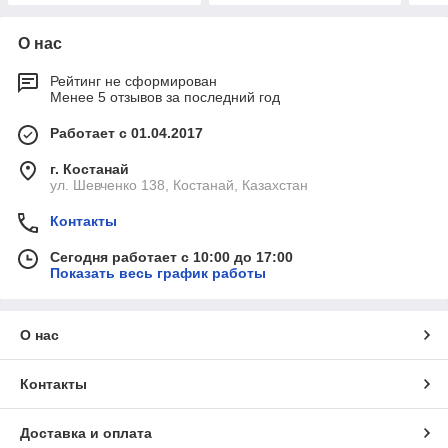
О нас
Рейтинг не сформирован
Менее 5 отзывов за последний год
Работает с 01.04.2017
г. Костанай
ул. Шевченко 138, Костанай, Казахстан
Контакты
Сегодня работает с 10:00 до 17:00
Показать весь график работы
О нас
Контакты
Доставка и оплата