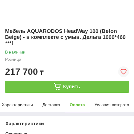
Мебель AQUARODOS HeadWay 100 (Beton
Beige) - в комплекте с умыв. Дельта 1000*460
***!
В наличии
Розница
217 700
₸
Купить
Характеристики
Доставка
Оплата
Условия возврата
Характеристики
Основные