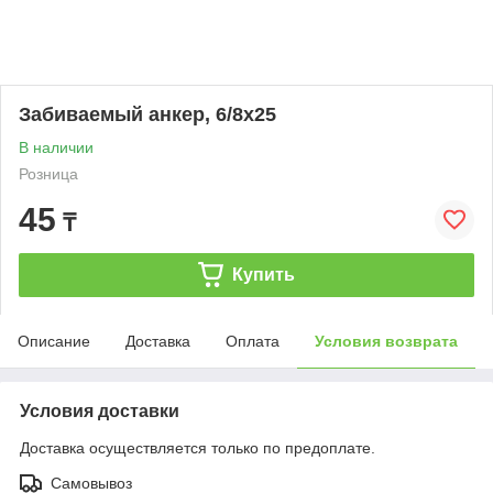
Забиваемый анкер, 6/8х25
В наличии
Розница
45
₸
Купить
Описание
Доставка
Оплата
Условия возврата
Условия доставки
Доставка осуществляется только по предоплате.
Самовывоз