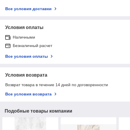
Все условия доставки
Условия оплаты
Наличными
Безналичный расчет
Все условия оплаты
Условия возврата
Возврат товара в течение 14 дней по договоренности
Все условия возврата
Подобные товары компании