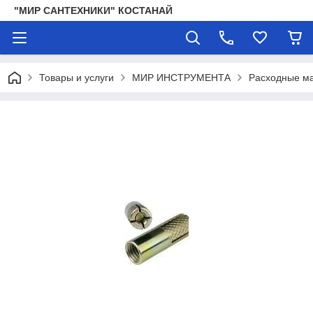
"МИР САНТЕХНИКИ" КОСТАНАЙ
Товары и услуги
МИР ИНСТРУМЕНТА
Расходные ма