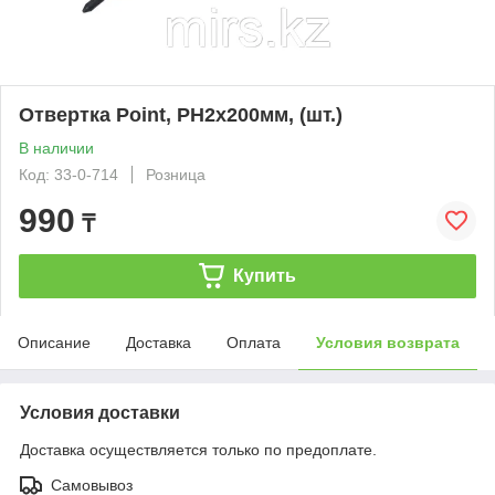
Отвертка Point, PH2х200мм, (шт.)
В наличии
Код: 33-0-714
Розница
990
₸
Купить
Описание
Доставка
Оплата
Условия возврата
Условия доставки
Доставка осуществляется только по предоплате.
Самовывоз