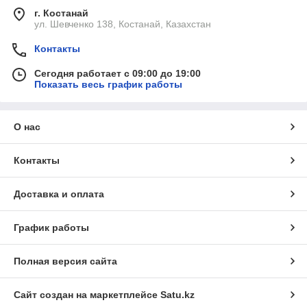
г. Костанай
ул. Шевченко 138, Костанай, Казахстан
Контакты
Сегодня работает с 09:00 до 19:00
Показать весь график работы
О нас
Контакты
Доставка и оплата
График работы
Полная версия сайта
Сайт создан на маркетплейсе
Satu.kz