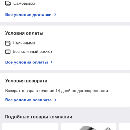
Самовывоз
Все условия доставки
Условия оплаты
Наличными
Безналичный расчет
Все условия оплаты
Условия возврата
Возврат товара в течение 14 дней по договоренности
Все условия возврата
Подобные товары компании