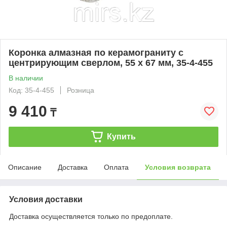
Коронка алмазная по керамограниту с
центрирующим сверлом, 55 х 67 мм, 35-4-455
В наличии
Код: 35-4-455
Розница
9 410
₸
Купить
Описание
Доставка
Оплата
Условия возврата
Условия доставки
Доставка осуществляется только по предоплате.