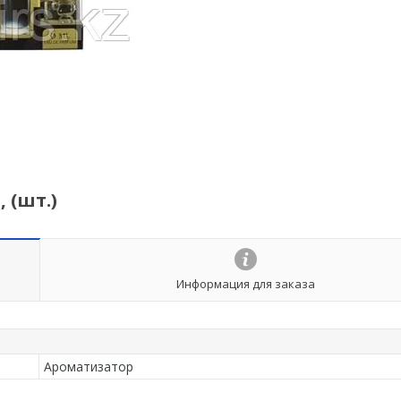
 (шт.)
Информация для заказа
Ароматизатор