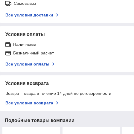
Самовывоз
Все условия доставки
Условия оплаты
Наличными
Безналичный расчет
Все условия оплаты
Условия возврата
Возврат товара в течение 14 дней по договоренности
Все условия возврата
Подобные товары компании