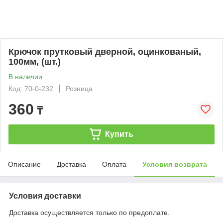
Крючок прутковый дверной, оцинкованый,
100мм, (шт.)
В наличии
Код: 70-0-232
Розница
360
₸
Купить
Описание
Доставка
Оплата
Условия возврата
Условия доставки
Доставка осуществляется только по предоплате.