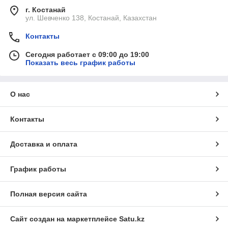
г. Костанай
ул. Шевченко 138, Костанай, Казахстан
Контакты
Сегодня работает с 09:00 до 19:00
Показать весь график работы
О нас
Контакты
Доставка и оплата
График работы
Полная версия сайта
Сайт создан на маркетплейсе
Satu.kz