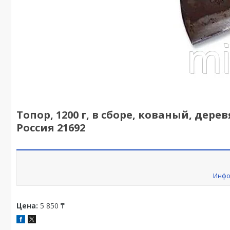
Топор, 1200 г, в сборе, кованый, дере
Россия 21692
Инфо
Цена:
5 850 ₸