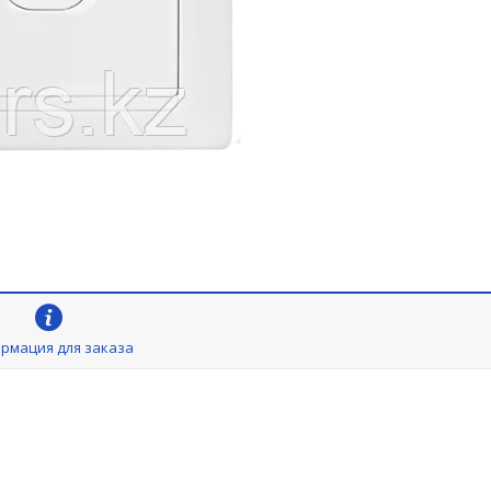
рмация для заказа