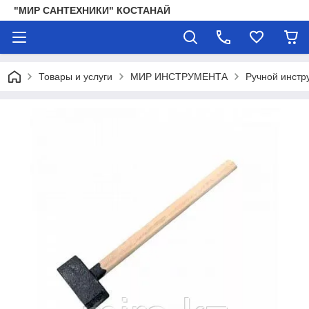
"МИР САНТЕХНИКИ" КОСТАНАЙ
Товары и услуги
МИР ИНСТРУМЕНТА
Ручной инстр