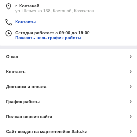
г. Костанай
ул. Шевченко 138, Костанай, Казахстан
Контакты
Сегодня работает с 09:00 до 19:00
Показать весь график работы
О нас
Контакты
Доставка и оплата
График работы
Полная версия сайта
Сайт создан на маркетплейсе
Satu.kz