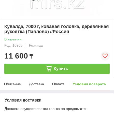
Кувалда, 7000 г, кованая головка, деревянная
рукоятка (Павлово) //Россия
В наличии
Код: 10965
Розница
11 600
₸
Купить
Описание
Доставка
Оплата
Условия возврата
Условия доставки
Доставка осуществляется только по предоплате.