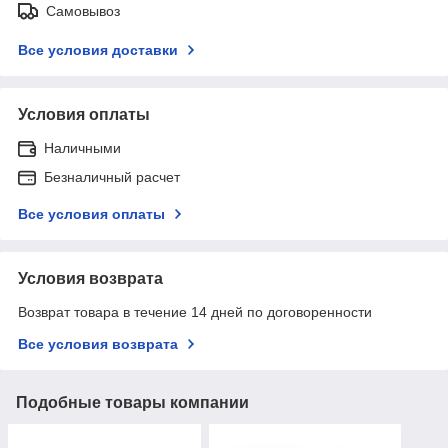
Самовывоз
Все условия доставки
Условия оплаты
Наличными
Безналичный расчет
Все условия оплаты
Условия возврата
Возврат товара в течение 14 дней по договоренности
Все условия возврата
Подобные товары компании