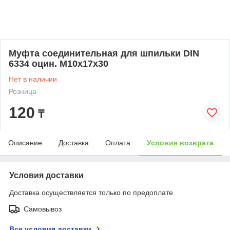
Муфта соединительная для шпильки DIN
6334 оцин. М10х17х30
Нет в наличии
Розница
120
₸
Описание
Доставка
Оплата
Условия возврата
Условия доставки
Доставка осуществляется только по предоплате.
Самовывоз
Все условия доставки