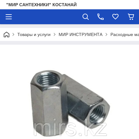
"МИР САНТЕХНИКИ" КОСТАНАЙ
Товары и услуги
МИР ИНСТРУМЕНТА
Расходные ма