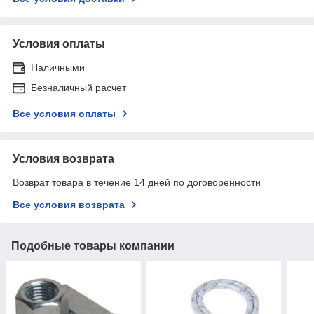
Условия оплаты
Наличными
Безналичный расчет
Все условия оплаты
Условия возврата
Возврат товара в течение 14 дней по договоренности
Все условия возврата
Подобные товары компании