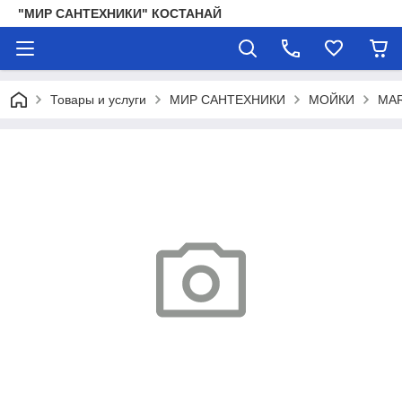
"МИР САНТЕХНИКИ" КОСТАНАЙ
Товары и услуги
МИР САНТЕХНИКИ
МОЙКИ
MA