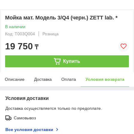
Мойка мат. Модель 3/Q4 (черн.) ZETT lab. *
В наличии
Код: T003Q004
Розница
19 750
₸
Купить
Описание
Доставка
Оплата
Условия возврата
Условия доставки
Доставка осуществляется только по предоплате.
Самовывоз
Все условия доставки