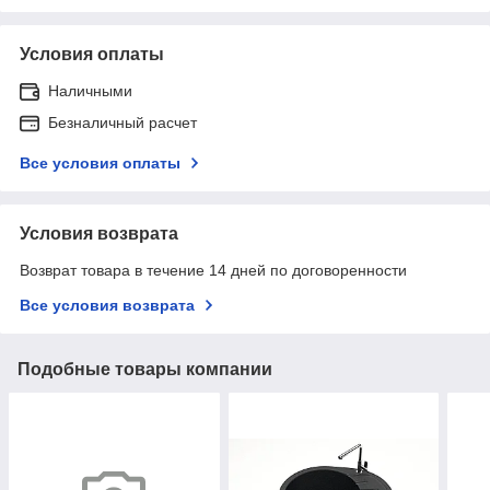
Условия оплаты
Наличными
Безналичный расчет
Все условия оплаты
Условия возврата
Возврат товара в течение 14 дней по договоренности
Все условия возврата
Подобные товары компании