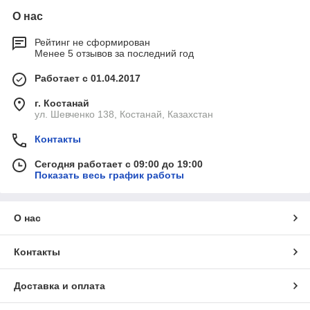
О нас
Рейтинг не сформирован
Менее 5 отзывов за последний год
Работает с 01.04.2017
г. Костанай
ул. Шевченко 138, Костанай, Казахстан
Контакты
Сегодня работает с 09:00 до 19:00
Показать весь график работы
О нас
Контакты
Доставка и оплата