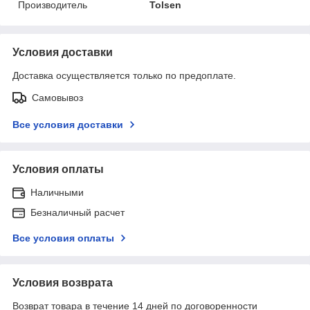
Производитель
Tolsen
Условия доставки
Доставка осуществляется только по предоплате.
Самовывоз
Все условия доставки
Условия оплаты
Наличными
Безналичный расчет
Все условия оплаты
Условия возврата
Возврат товара в течение 14 дней по договоренности