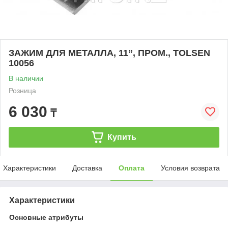
ЗАЖИМ ДЛЯ МЕТАЛЛА, 11”, ПРОМ., TOLSEN
10056
В наличии
Розница
6 030
₸
Купить
Характеристики
Доставка
Оплата
Условия возврата
Характеристики
Основные атрибуты