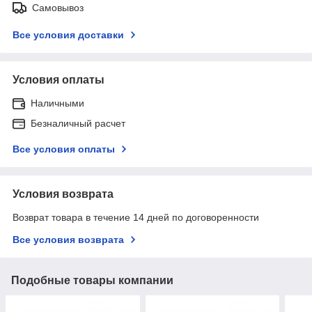
Самовывоз
Все условия доставки
Условия оплаты
Наличными
Безналичный расчет
Все условия оплаты
Условия возврата
Возврат товара в течение 14 дней по договоренности
Все условия возврата
Подобные товары компании