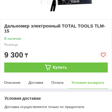
Дальномер электронный TOTAL TOOLS TLM-
15
В наличии
Розница
9 300
₸
Купить
Описание
Доставка
Оплата
Условия возврата
Условия доставки
Доставка осуществляется только по предоплате.