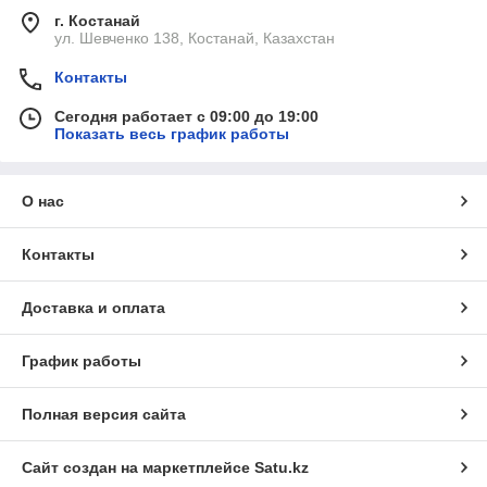
г. Костанай
ул. Шевченко 138, Костанай, Казахстан
Контакты
Сегодня работает с 09:00 до 19:00
Показать весь график работы
О нас
Контакты
Доставка и оплата
График работы
Полная версия сайта
Сайт создан на маркетплейсе
Satu.kz