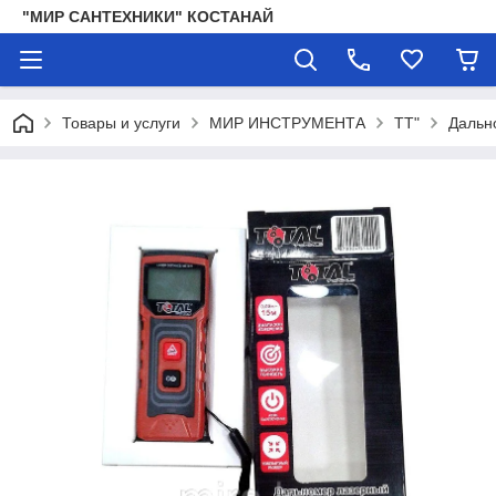
"МИР САНТЕХНИКИ" КОСТАНАЙ
Товары и услуги
МИР ИНСТРУМЕНТА
TT"
Дальн