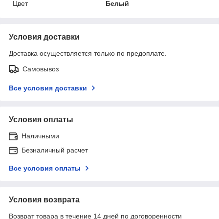
Цвет
Белый
Условия доставки
Доставка осуществляется только по предоплате.
Самовывоз
Все условия доставки
Условия оплаты
Наличными
Безналичный расчет
Все условия оплаты
Условия возврата
Возврат товара в течение 14 дней по договоренности