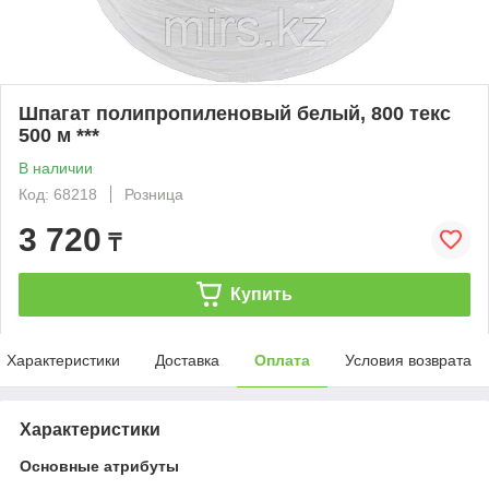
Шпагат полипропиленовый белый, 800 текс
500 м ***
В наличии
Код: 68218
Розница
3 720
₸
Купить
Характеристики
Доставка
Оплата
Условия возврата
Характеристики
Основные атрибуты