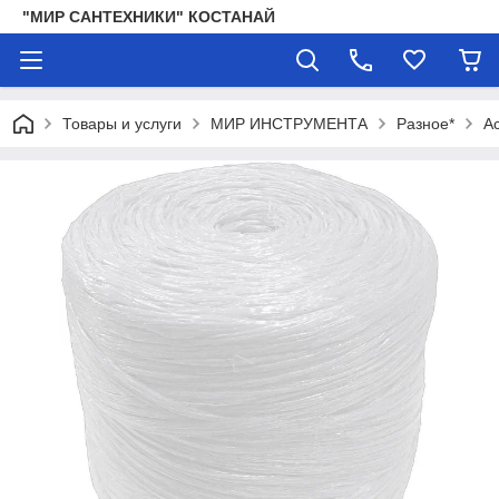
"МИР САНТЕХНИКИ" КОСТАНАЙ
Товары и услуги
МИР ИНСТРУМЕНТА
Разное*
А