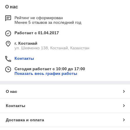
О нас
Рейтинг не сформирован
Менее 5 отзывов за последний год
Работает с 01.04.2017
г. Костанай
ул. Шевченко 138, Костанай, Казахстан
Контакты
Сегодня работает с 10:00 до 17:00
Показать весь график работы
О нас
Контакты
Доставка и оплата