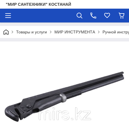
"МИР САНТЕХНИКИ" КОСТАНАЙ
Товары и услуги
МИР ИНСТРУМЕНТА
Ручной инстр