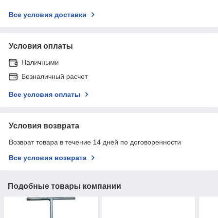
Все условия доставки
Условия оплаты
Наличными
Безналичный расчет
Все условия оплаты
Условия возврата
Возврат товара в течение 14 дней по договоренности
Все условия возврата
Подобные товары компании