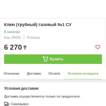
Ключ (трубный) газовый №1 СУ
В наличии
Код: 06054
Розница
6 270
₸
Купить
Описание
Доставка
Оплата
Условия возврата
Условия доставки
Доставка осуществляется только по предоплате.
Самовывоз