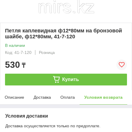
Петля каплевидная ф12*80мм на бронзовой
шайбе, ф12*80мм, 41-7-120
В наличии
Код: 41-7-120
Розница
530
₸
Купить
Описание
Доставка
Оплата
Условия возврата
Условия доставки
Доставка осуществляется только по предоплате.