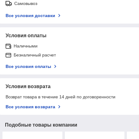
Самовывоз
Все условия доставки
Условия оплаты
Наличными
Безналичный расчет
Все условия оплаты
Условия возврата
Возврат товара в течение 14 дней по договоренности
Все условия возврата
Подобные товары компании