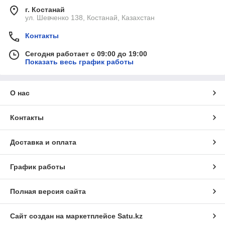
г. Костанай
ул. Шевченко 138, Костанай, Казахстан
Контакты
Сегодня работает с 09:00 до 19:00
Показать весь график работы
О нас
Контакты
Доставка и оплата
График работы
Полная версия сайта
Сайт создан на маркетплейсе
Satu.kz