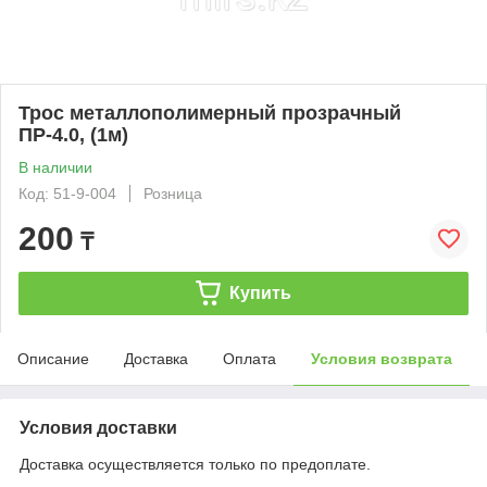
Трос металлополимерный прозрачный
ПР-4.0, (1м)
В наличии
Код: 51-9-004
Розница
200
₸
Купить
Описание
Доставка
Оплата
Условия возврата
Условия доставки
Доставка осуществляется только по предоплате.