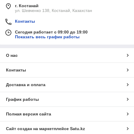
г. Костанай
ул. Шевченко 138, Костанай, Казахстан
Контакты
Сегодня работает с 09:00 до 19:00
Показать весь график работы
О нас
Контакты
Доставка и оплата
График работы
Полная версия сайта
Сайт создан на маркетплейсе
Satu.kz