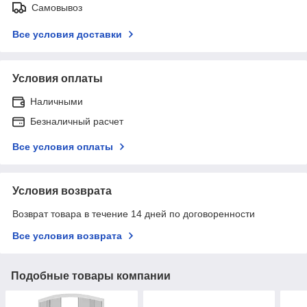
Самовывоз
Все условия доставки
Условия оплаты
Наличными
Безналичный расчет
Все условия оплаты
Условия возврата
Возврат товара в течение 14 дней по договоренности
Все условия возврата
Подобные товары компании