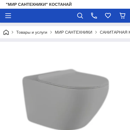
"МИР САНТЕХНИКИ" КОСТАНАЙ
Товары и услуги
МИР САНТЕХНИКИ
САНИТАРНАЯ 