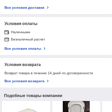
Все условия доставки
Условия оплаты
Наличными
Безналичный расчет
Все условия оплаты
Условия возврата
Возврат товара в течение 14 дней по договоренности
Все условия возврата
Подобные товары компании