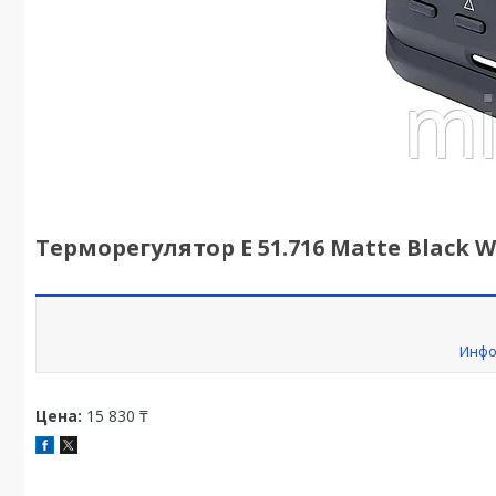
Терморегулятор E 51.716 Matte Black Wi
Инфо
Цена:
15 830 ₸