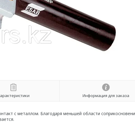
арактеристики
Информация для заказа
нтакт с металлом. Благодаря меньшей области соприкосновени
вается.