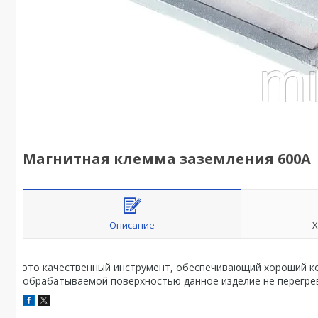
Магнитная клемма заземления 600А
Описание
Х
это качественный инструмент, обеспечивающий хороший ко
обрабатываемой поверхностью данное изделие не перегре