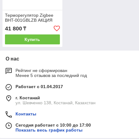
Терморегулятор Zigbee
BHT-001GBLZB АКЦИЯ
41 800
₸
Купить
О нас
Рейтинг не сформирован
Менее 5 отзывов за последний год
Работает с 01.04.2017
г. Костанай
ул. Шевченко 138, Костанай, Казахстан
Контакты
Сегодня работает с 10:00 до 17:00
Показать весь график работы