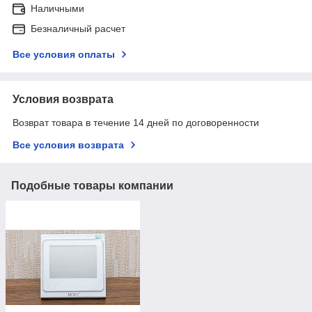
Наличными
Безналичный расчет
Все условия оплаты
Условия возврата
Возврат товара в течение 14 дней по договоренности
Все условия возврата
Подобные товары компании