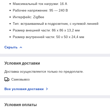
Максимальный ток нагрузки: 16 А
Рабочее напряжение: 95 — 240 В
Интерфейс: ZigBee
Тип: встраиваемый в подрозетник, с нулевой линией
Размер внешней части: 86 х 86 х 13,2 мм
Размер внутренней части: 50 х 50 х 24,4 мм
Скрыть
Условия доставки
Доставка осуществляется только по предоплате.
Самовывоз
Все условия доставки
Условия оплаты