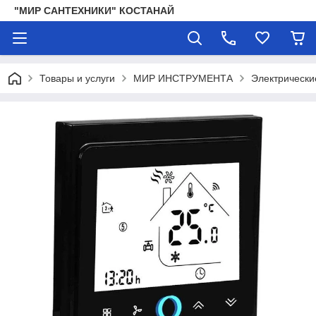
"МИР САНТЕХНИКИ" КОСТАНАЙ
Товары и услуги
МИР ИНСТРУМЕНТА
Электрически