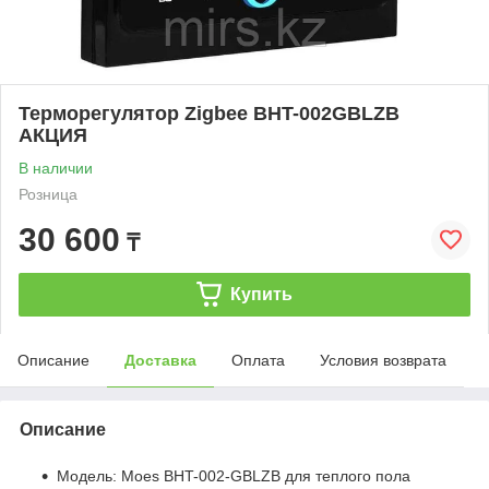
Терморегулятор Zigbee BHT-002GBLZB
АКЦИЯ
В наличии
Розница
30 600
₸
Купить
Описание
Доставка
Оплата
Условия возврата
Описание
Модель: Moes BHT-002-GBLZB для теплого пола