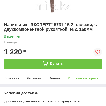
Напильник "ЭКСПЕРТ" 5731-15-2 плоский, с
двухкомпонентной рукояткой, №2, 150мм
В наличии
Розница
1 220
₸
Купить
Описание
Доставка
Оплата
Условия возврата
Условия доставки
Доставка осуществляется только по предоплате.