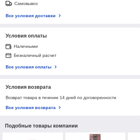
Самовывоз
Все условия доставки
Условия оплаты
Наличными
Безналичный расчет
Все условия оплаты
Условия возврата
Возврат товара в течение 14 дней по договоренности
Все условия возврата
Подобные товары компании