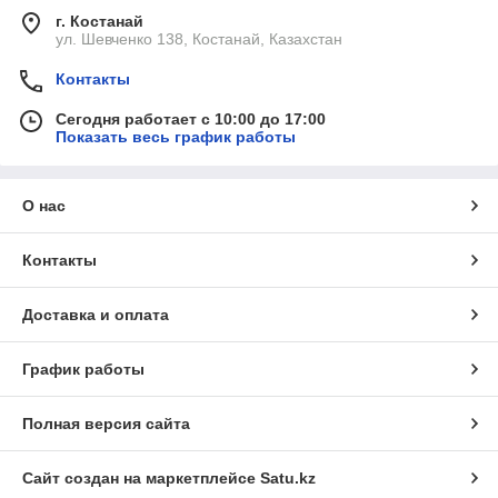
г. Костанай
ул. Шевченко 138, Костанай, Казахстан
Контакты
Сегодня работает с 10:00 до 17:00
Показать весь график работы
О нас
Контакты
Доставка и оплата
График работы
Полная версия сайта
Сайт создан на маркетплейсе
Satu.kz