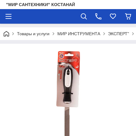
"МИР САНТЕХНИКИ" КОСТАНАЙ
Товары и услуги
МИР ИНСТРУМЕНТА
ЭКСПЕРТ"