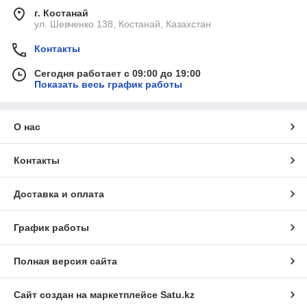
г. Костанай
ул. Шевченко 138, Костанай, Казахстан
Контакты
Сегодня работает с 09:00 до 19:00
Показать весь график работы
О нас
Контакты
Доставка и оплата
График работы
Полная версия сайта
Сайт создан на маркетплейсе
Satu.kz