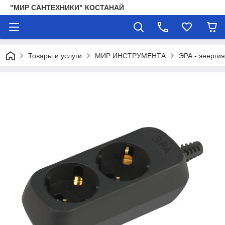
"МИР САНТЕХНИКИ" КОСТАНАЙ
Товары и услуги
МИР ИНСТРУМЕНТА
ЭРА - энергия