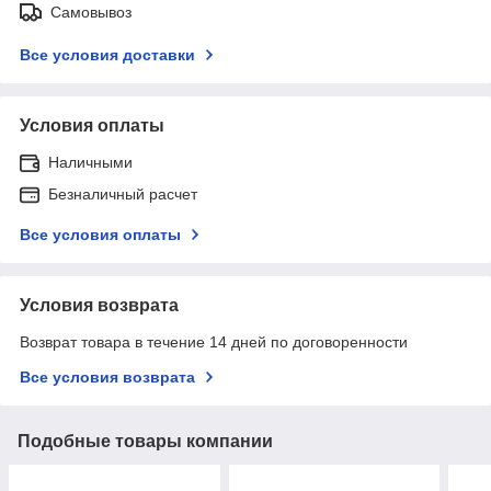
Самовывоз
Все условия доставки
Условия оплаты
Наличными
Безналичный расчет
Все условия оплаты
Условия возврата
Возврат товара в течение 14 дней по договоренности
Все условия возврата
Подобные товары компании