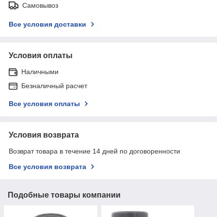
Самовывоз
Все условия доставки
Условия оплаты
Наличными
Безналичный расчет
Все условия оплаты
Условия возврата
Возврат товара в течение 14 дней по договоренности
Все условия возврата
Подобные товары компании