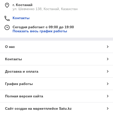
г. Костанай
ул. Шевченко 138, Костанай, Казахстан
Контакты
Сегодня работает с 09:00 до 19:00
Показать весь график работы
О нас
Контакты
Доставка и оплата
График работы
Полная версия сайта
Сайт создан на маркетплейсе
Satu.kz