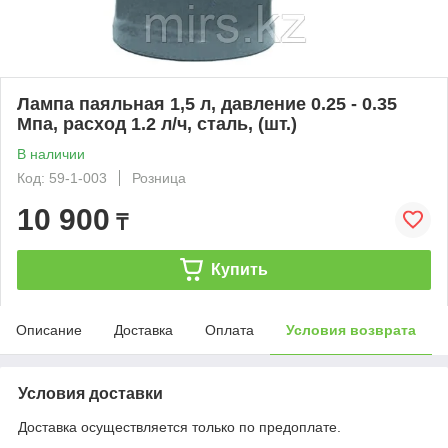
Лампа паяльная 1,5 л, давление 0.25 - 0.35
Мпа, расход 1.2 л/ч, сталь, (шт.)
В наличии
Код: 59-1-003
Розница
10 900
₸
Купить
Описание
Доставка
Оплата
Условия возврата
Условия доставки
Доставка осуществляется только по предоплате.