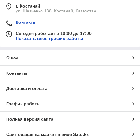
г. Костанай
ул. Шевченко 138, Костанай, Казахстан
Контакты
Сегодня работает с 10:00 до 17:00
Показать весь график работы
О нас
Контакты
Доставка и оплата
График работы
Полная версия сайта
Сайт создан на маркетплейсе
Satu.kz