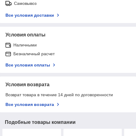
Самовывоз
Все условия доставки
Условия оплаты
Наличными
Безналичный расчет
Все условия оплаты
Условия возврата
Возврат товара в течение 14 дней по договоренности
Все условия возврата
Подобные товары компании