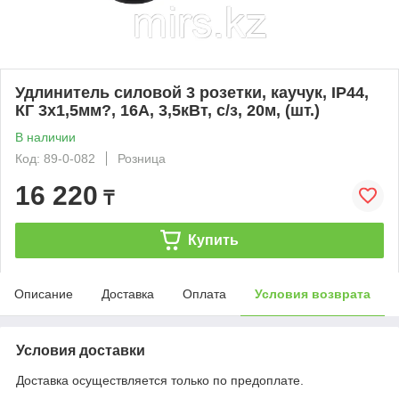
Удлинитель силовой 3 розетки, каучук, IP44,
КГ 3х1,5мм?, 16А, 3,5кВт, с/з, 20м, (шт.)
В наличии
Код: 89-0-082
Розница
16 220
₸
Купить
Описание
Доставка
Оплата
Условия возврата
Условия доставки
Доставка осуществляется только по предоплате.