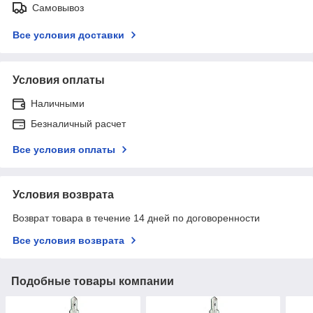
Самовывоз
Все условия доставки
Условия оплаты
Наличными
Безналичный расчет
Все условия оплаты
Условия возврата
Возврат товара в течение 14 дней по договоренности
Все условия возврата
Подобные товары компании